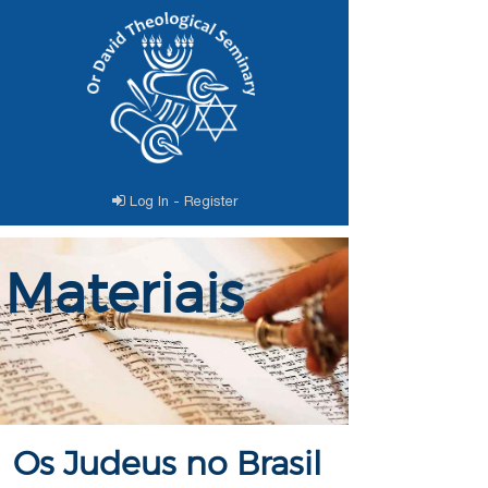
Log In - Register
Materiais
Os Judeus no Brasil